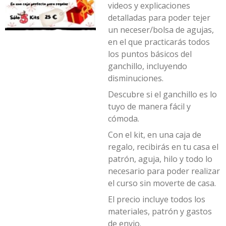
videos y explicaciones
detalladas para poder tejer
un neceser/bolsa de agujas,
en el que practicarás todos
los puntos básicos del
ganchillo, incluyendo
disminuciones.
Descubre si el ganchillo es lo
tuyo de manera fácil y
cómoda.
Con el kit, en una caja de
regalo, recibirás en tu casa el
patrón, aguja, hilo y todo lo
necesario para poder realizar
el curso sin moverte de casa.
El precio incluye todos los
materiales, patrón y gastos
de envio.