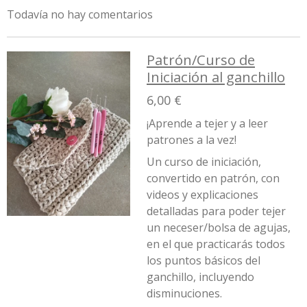
Todavía no hay comentarios
Patrón/Curso de
Iniciación al ganchillo
6,00 €
¡Aprende a tejer y a leer
patrones a la vez!
Un curso de iniciación,
convertido en patrón, con
videos y explicaciones
detalladas para poder tejer
un neceser/bolsa de agujas,
en el que practicarás todos
los puntos básicos del
ganchillo, incluyendo
disminuciones.