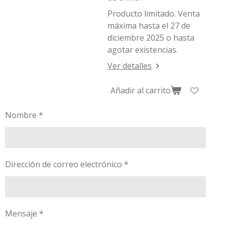
Producto limitado. Venta
máxima hasta el 27 de
diciembre 2025 o hasta
agotar existencias.
Ver detalles
Añadir al carrito
Nombre *
Dirección de correo electrónico *
Mensaje *