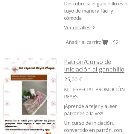
Descubre si el ganchillo es lo
tuyo de manera fácil y
cómoda.
Ver detalles
Añadir al carrito
Patrón/Curso de
Iniciación al ganchillo
25,00 €
KIT ESPECIAL PROMOCIÓN
REYES
¡Aprende a tejer y a leer
patrones a la vez!
Un curso de iniciación,
convertido en patrón, con