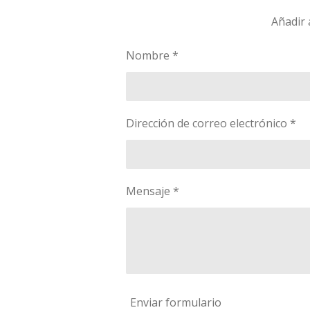
Añadir 
Nombre *
Dirección de correo electrónico *
Mensaje *
Enviar formulario