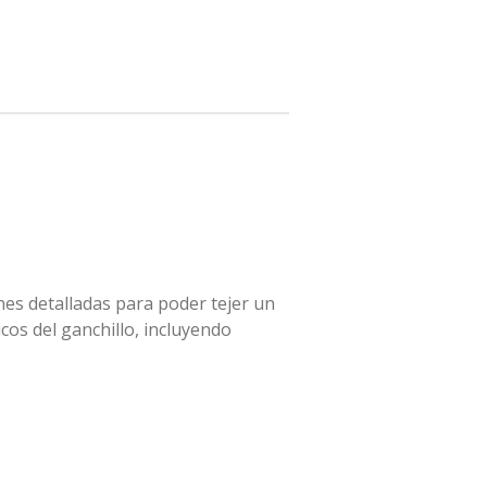
ones detalladas para poder tejer un
cos del ganchillo, incluyendo