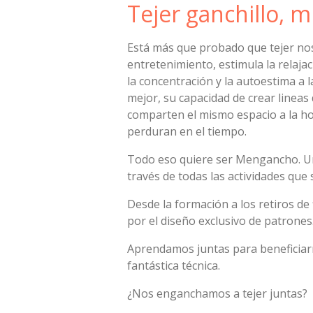
Tejer ganchillo, 
Está más que probado que tejer no
entretenimiento, estimula la relaja
la concentración y la autoestima a l
mejor, su capacidad de crear linea
comparten el mismo espacio a la hor
perduran en el tiempo.
Todo eso quiere ser Mengancho. U
través de todas las actividades que 
Desde la formación a los retiros d
por el diseño exclusivo de patrones
Aprendamos juntas para beneficiar
fantástica técnica.
¿Nos enganchamos a tejer juntas?