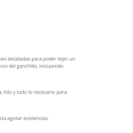
ones detalladas para poder tejer un
cos del ganchillo, incluyendo
a, hilo y todo lo necesario para
sta agotar existencias.