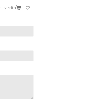
al carrito